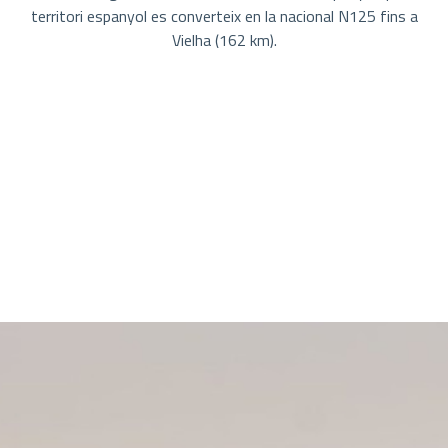
territori espanyol es converteix en la nacional N125 fins a
Vielha (162 km).