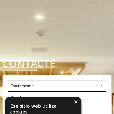
CONTACTE
×
Ese sitio web utiliza
cookies