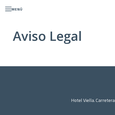
MENÚ
Aviso Legal
Hotel Viella. Carretera