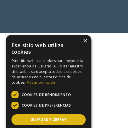
×
Ese sitio web utiliza
cookies
Este sitio web usa cookies para mejorar la
experiencia del usuario. Al utilizar nuestro
sitio web, usted acepta todas las cookies
de acuerdo con nuestra Política de
cookies.
Más información
COOKIES DE RENDIMIENTO
COOKIES DE PREFERENCIAS
GUARDAR Y CERRAR