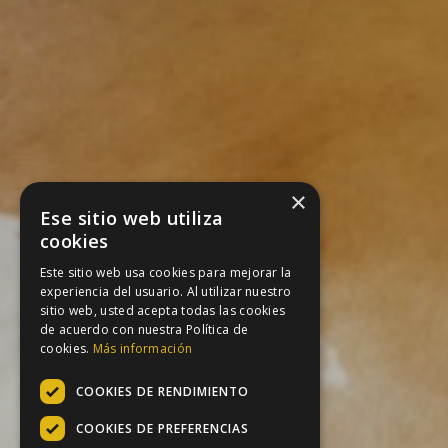
×
Ese sitio web utiliza
cookies
Este sitio web usa cookies para mejorar la
experiencia del usuario. Al utilizar nuestro
sitio web, usted acepta todas las cookies
de acuerdo con nuestra Política de
cookies.
Más información
COOKIES DE RENDIMIENTO
COOKIES DE PREFERENCIAS