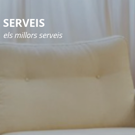
SERVEIS
els millors serveis