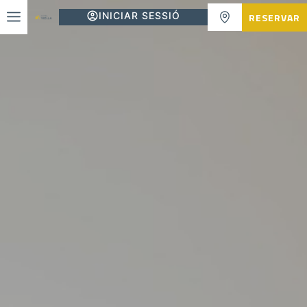
INICIAR SESSIÓ
RESERVAR