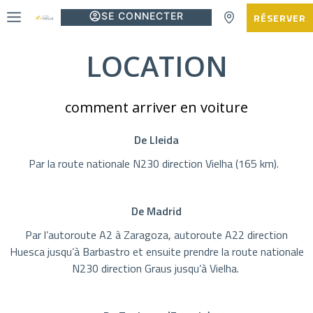
SE CONNECTER
RÉSERVER
LOCATION
comment arriver en voiture
De Lleida
Par la route nationale N230 direction Vielha (165 km).
De Madrid
Par l’autoroute A2 à Zaragoza, autoroute A22 direction
Huesca jusqu’à Barbastro et ensuite prendre la route nationale
N230 direction Graus jusqu’à Vielha.