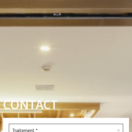
CONTACT