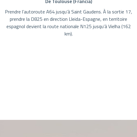
De Toulouse (Francia)
Prendre l’autoroute A64 jusqu’à Saint Gaudens. À la sortie 17,
prendre la D825 en direction Lleida-Espagne, en territoire
espagnol devient la route nationale N125 jusqu’à Vielha (162
km).