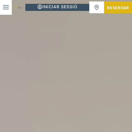
INICIAR SESSIÓ
RESERVAR