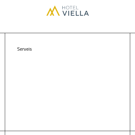
Serveis