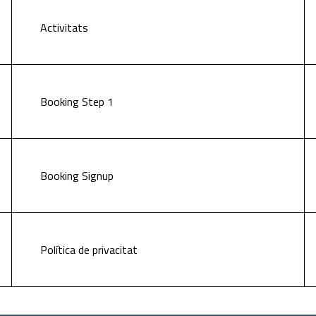
Activitats
Booking Step 1
Booking Signup
Política de privacitat