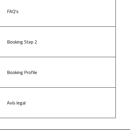
FAQ's
Booking Step 2
Booking Profile
Avís legal