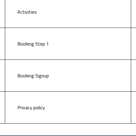
Activities
Booking Step 1
Booking Signup
Privacy policy