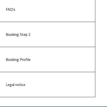
FAQ's
Booking Step 2
Booking Profile
Legal notice