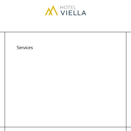
Services