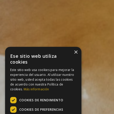
×
Ese sitio web utiliza
cookies
Este sitio web usa cookies para mejorar la
experiencia del usuario. Al utilizar nuestro
sitio web, usted acepta todas las cookies
de acuerdo con nuestra Política de
cookies.
Más información
COOKIES DE RENDIMIENTO
COOKIES DE PREFERENCIAS