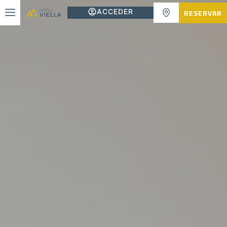
ACCEDER
RESERVAR