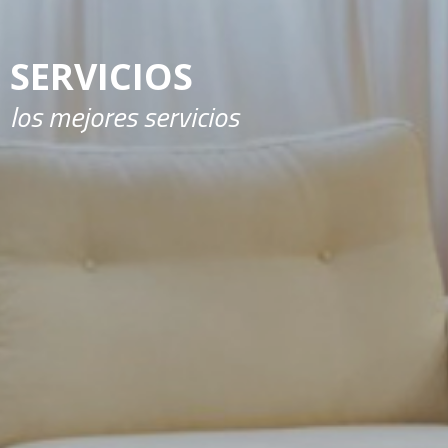
SERVICIOS
los mejores servicios