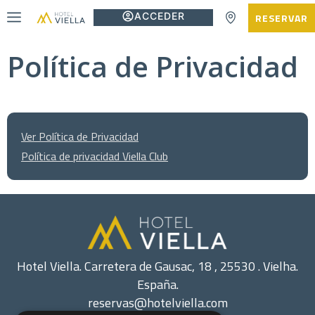
ACCEDER
RESERVAR
Política de Privacidad
Ver Política de Privacidad
Política de privacidad Viella Club
Hotel Viella. Carretera de Gausac, 18 , 25530 . Vielha.
España.
reservas@hotelviella.com