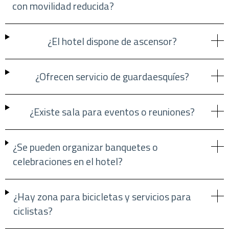
con movilidad reducida?
¿El hotel dispone de ascensor?
¿Ofrecen servicio de guardaesquíes?
¿Existe sala para eventos o reuniones?
¿Se pueden organizar banquetes o
celebraciones en el hotel?
¿Hay zona para bicicletas y servicios para
ciclistas?