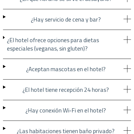
¿Hay servicio de cena y bar?
¿El hotel ofrece opciones para dietas
especiales (veganas, sin gluten)?
¿Aceptan mascotas en el hotel?
¿El hotel tiene recepción 24 horas?
¿Hay conexión Wi‑Fi en el hotel?
¿Las habitaciones tienen baño privado?