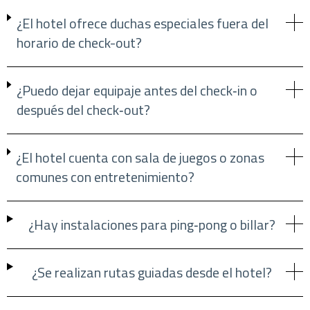
¿El hotel ofrece duchas especiales fuera del
horario de check-out?
¿Puedo dejar equipaje antes del check‑in o
después del check‑out?
¿El hotel cuenta con sala de juegos o zonas
comunes con entretenimiento?
¿Hay instalaciones para ping‑pong o billar?
¿Se realizan rutas guiadas desde el hotel?