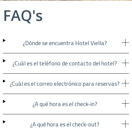
FAQ's
¿Dónde se encuentra Hotel Viella?
¿Cuál es el teléfono de contacto del hotel?
¿Cuál es el correo electrónico para reservas?
¿A qué hora es el check-in?
¿A qué hora es el check-out?