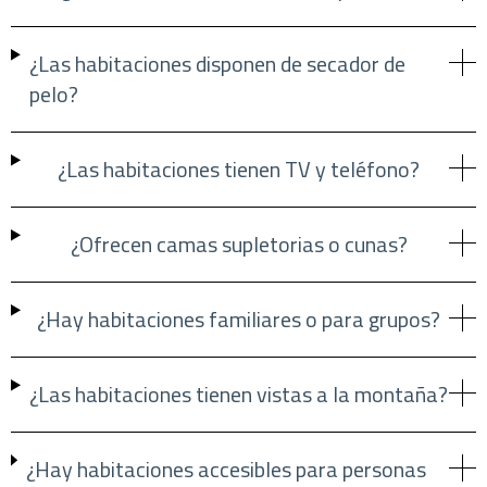
¿Las habitaciones disponen de secador de
pelo?
¿Las habitaciones tienen TV y teléfono?
¿Ofrecen camas supletorias o cunas?
¿Hay habitaciones familiares o para grupos?
¿Las habitaciones tienen vistas a la montaña?
¿Hay habitaciones accesibles para personas