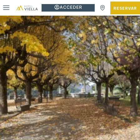
ACCEDER
RESERVAR