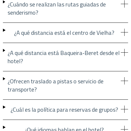
¿Cuándo se realizan las rutas guiadas de
senderismo?
¿A qué distancia está el centro de Vielha?
¿A qué distancia está Baqueira‑Beret desde el
hotel?
¿Ofrecen traslado a pistas o servicio de
transporte?
¿Cuál es la política para reservas de grupos?
¿Qué idiomas hablan en el hotel?