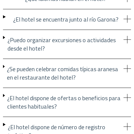
¿El hotel se encuentra junto al río Garona?
¿Puedo organizar excursiones o actividades
desde el hotel?
¿Se pueden celebrar comidas típicas aranesa
en el restaurante del hotel?
¿El hotel dispone de ofertas o beneficios para
clientes habituales?
¿El hotel dispone de número de registro