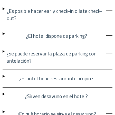
¿Es posible hacer early check-in o late check-
out?
¿El hotel dispone de parking?
¿Se puede reservar la plaza de parking con
antelación?
¿El hotel tiene restaurante propio?
¿Sirven desayuno en el hotel?
¿En qué horario se sirve el desayuno?