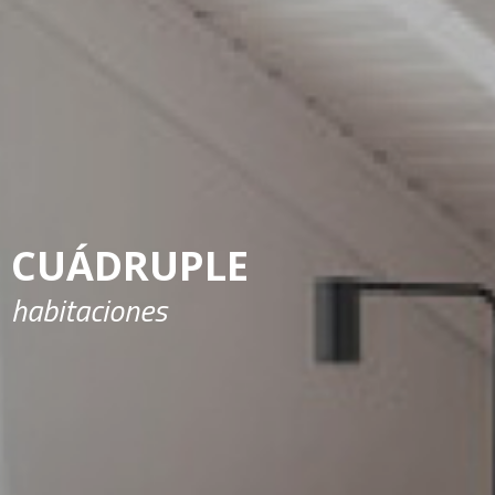
CUÁDRUPLE
habitaciones