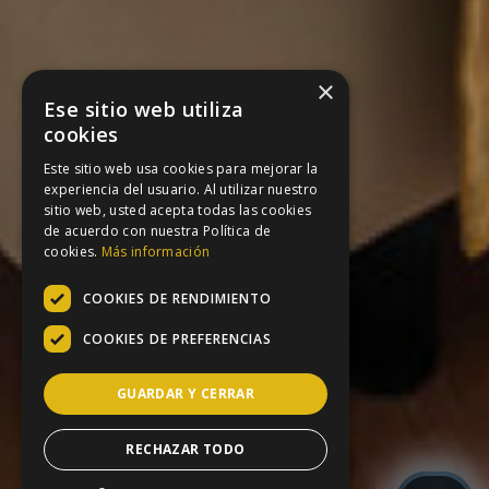
×
Ese sitio web utiliza
cookies
Este sitio web usa cookies para mejorar la
experiencia del usuario. Al utilizar nuestro
sitio web, usted acepta todas las cookies
de acuerdo con nuestra Política de
cookies.
Más información
COOKIES DE RENDIMIENTO
COOKIES DE PREFERENCIAS
GUARDAR Y CERRAR
RECHAZAR TODO