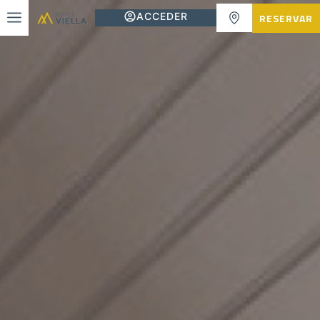
ACCEDER
RESERVAR