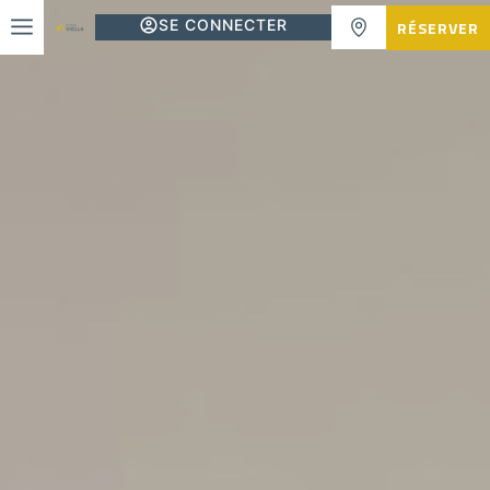
SE CONNECTER
RÉSERVER