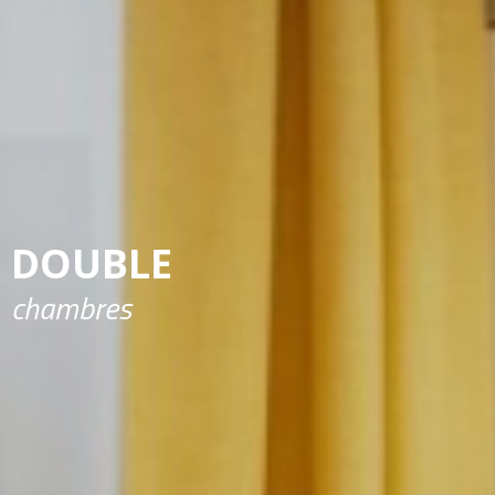
DOUBLE
chambres