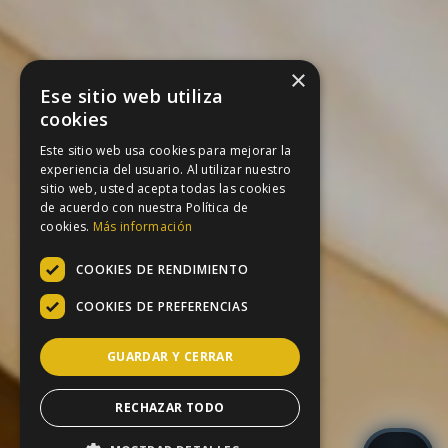
×
Ese sitio web utiliza
cookies
Este sitio web usa cookies para mejorar la
experiencia del usuario. Al utilizar nuestro
sitio web, usted acepta todas las cookies
de acuerdo con nuestra Política de
cookies.
Más información
COOKIES DE RENDIMIENTO
COOKIES DE PREFERENCIAS
GUARDAR Y CERRAR
RECHAZAR TODO