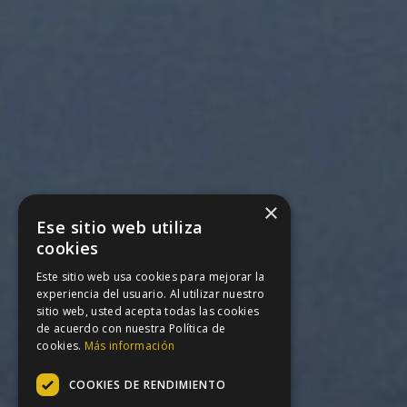
×
Ese sitio web utiliza
cookies
Este sitio web usa cookies para mejorar la
experiencia del usuario. Al utilizar nuestro
sitio web, usted acepta todas las cookies
de acuerdo con nuestra Política de
cookies.
Más información
COOKIES DE RENDIMIENTO