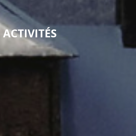
ACTIVITÉS